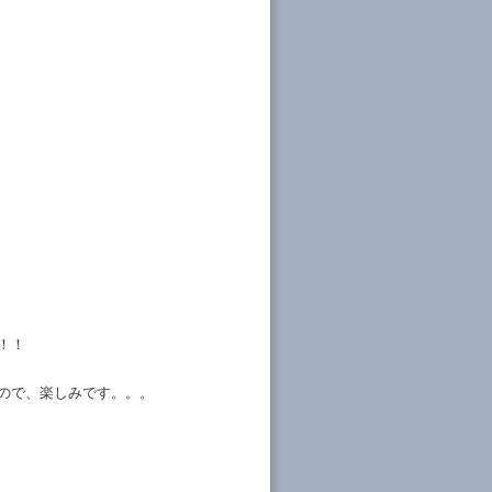
！！
ので、楽しみです。。。