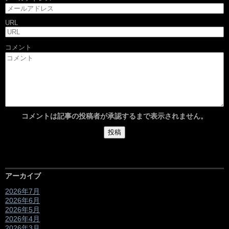
URL
コメント
コメントは記事の投稿者が承認するまで表示されません。
アーカイブ
2026年7月
2026年6月
2026年5月
2026年4月
2026年3月