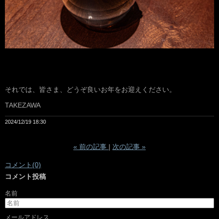
それでは、皆さま、どうぞ良いお年をお迎えください。
TAKEZAWA
2024/12/19 18:30
«
前の記事
次の記事
»
コメント(0)
コメント投稿
名前
メールアドレス